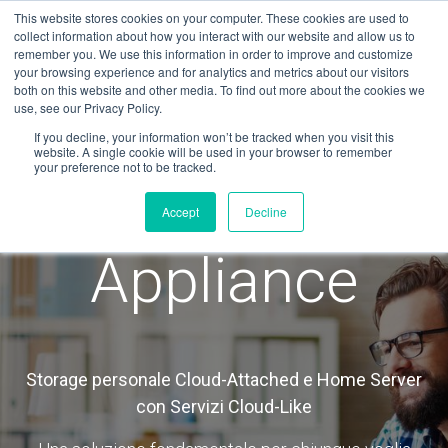
This website stores cookies on your computer. These cookies are used to
collect information about how you interact with our website and allow us to
remember you. We use this information in order to improve and customize
your browsing experience and for analytics and metrics about our visitors
both on this website and other media. To find out more about the cookies we
Hybrid Cloud
use, see our Privacy Policy.
If you decline, your information won’t be tracked when you visit this
website. A single cookie will be used in your browser to remember
your preference not to be tracked.
Computing
Accept
Decline
Appliance
Storage personale Cloud-Attached e Home Server
con Servizi Cloud-Like