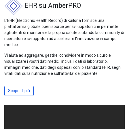
EHR su AmberPRO
L'EHR (Electronic Health Record) di Kailona fornisce una
piattaforma globale open source per sviluppatori che permette
agli utenti di monitorare la propria salute aiutando la community di
ricercatori e sviluppatori ad accellerare l'innovaizone in campo
medico.
Vi aiuta ad aggregare, gestire, condividere in modo sicuro e
visualizzare i vostri dati medici, inclusi i dati di laboratorio,
immagini mediche, dati degli ospedali con lo standard FHIR, segni
vitali, dati sulla nutrizione e sull'attivita' del paziente.
Scopri di più