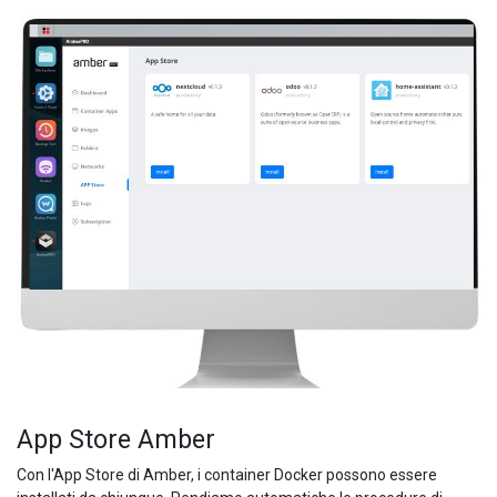
App Store Amber
Con l'App Store di Amber, i container Docker possono essere