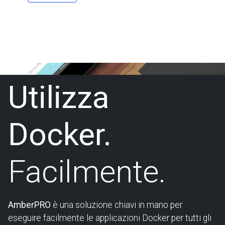
Utilizza
Docker.
Facilmente.
AmberPRO
è una soluzione chiavi in mano per
eseguire facilmente le applicazioni Docker per tutti gli