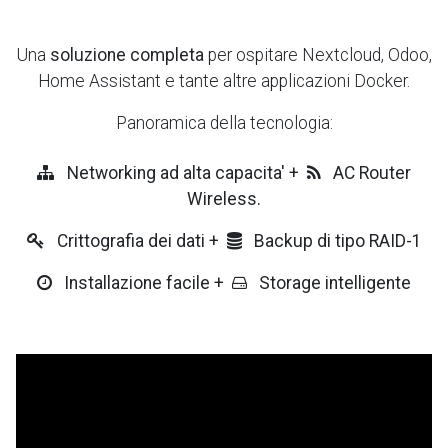
Una
soluzione completa
per ospitare Nextcloud, Odoo,
Home Assistant e tante altre applicazioni Docker.
Panoramica della tecnologia:
Networking ad alta capacita' +
AC Router
Wireless.
Crittografia dei dati +
Backup di tipo RAID-1
Installazione facile +
Storage intelligente