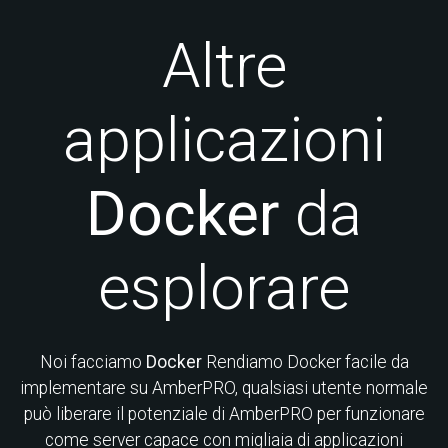
Altre
applicazioni
Docker
da
esplorare
Noi facciamo
Docker
Rendiamo Docker facile da
implementare su AmberPRO, qualsiasi utente normale
può liberare il potenziale di AmberPRO per funzionare
come server capace con migliaia di applicazioni