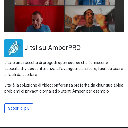
Jitsi su AmberPRO
Jitsi è una raccolta di progetti open source che forniscono
capacità di videoconferenza all'avanguardia, sicure, facili da usare
e facili da ospitare.
Jitsi è la soluzione di videoconferenza preferita da chiunque abbia
problemi di privacy, giornalisti o utenti Amber, per esempio.
Scopri di più