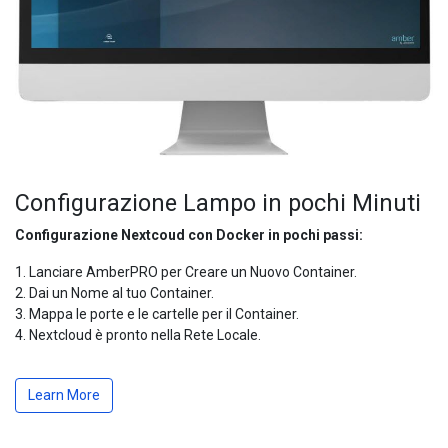
Configurazione Lampo in pochi Minuti
Configurazione Nextcoud con Docker in pochi passi:
1. Lanciare AmberPRO per Creare un Nuovo Container.
2. Dai un Nome al tuo Container.
3. Mappa le porte e le cartelle per il Container.
4. Nextcloud è pronto nella Rete Locale.
Learn More