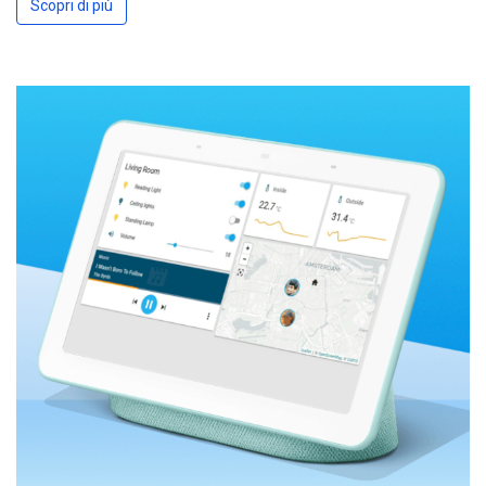
Scopri di più