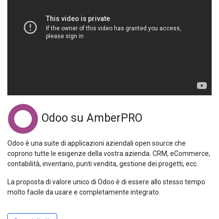
Odoo su AmberPRO
Odoo è una suite di applicazioni aziendali open source che
coprono tutte le esigenze della vostra azienda. CRM, eCommerce,
contabilità, inventario, punti vendita, gestione dei progetti, ecc.
La proposta di valore unico di Odoo è di essere allo stesso tempo
molto facile da usare e completamente integrato.