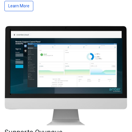
Learn More