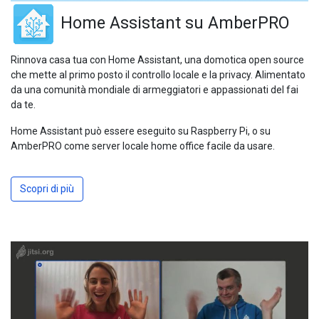
Home Assistant su AmberPRO
Rinnova casa tua con Home Assistant, una domotica open source
che mette al primo posto il controllo locale e la privacy. Alimentato
da una comunità mondiale di armeggiatori e appassionati del fai
da te.
Home Assistant può essere eseguito su Raspberry Pi, o su
AmberPRO come server locale home office facile da usare.
Scopri di più