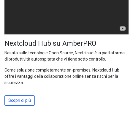
Nextcloud Hub su AmberPRO
Basata sulle tecnologie Open Source, Nextcloud è la piattaforma
di produttività autoospitata che vi tiene sotto controllo.
Come soluzione completamente on-premises, Nextcloud Hub
offre i vantaggi della collaborazione online senza rischi per la
sicurezza.
Scopri di più