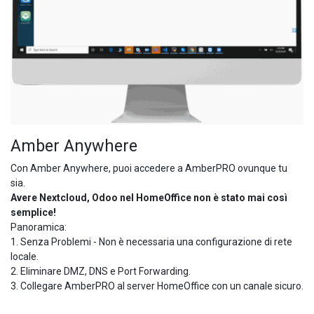
Amber Anywhere
Con Amber Anywhere, puoi accedere a AmberPRO ovunque tu
sia.
Avere Nextcloud, Odoo nel HomeOffice non è stato mai così
semplice!
Panoramica:
1. Senza Problemi - Non è necessaria una configurazione di rete
locale.
2. Eliminare DMZ, DNS e Port Forwarding.
3. Collegare AmberPRO al server HomeOffice con un canale sicuro.