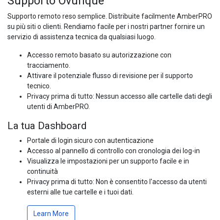
Supporto Ovunque
Supporto remoto reso semplice. Distribuite facilmente AmberPRO
su più siti o clienti. Rendiamo facile per i nostri partner fornire un
servizio di assistenza tecnica da qualsiasi luogo.
Accesso remoto basato su autorizzazione con
tracciamento.
Attivare il potenziale flusso di revisione per il supporto
tecnico.
Privacy prima di tutto: Nessun accesso alle cartelle dati degli
utenti di AmberPRO.
La tua Dashboard
Portale di login sicuro con autenticazione
Accesso al pannello di controllo con cronologia dei log-in
Visualizza le impostazioni per un supporto facile e in
continuità
Privacy prima di tutto: Non è consentito l'accesso da utenti
esterni alle tue cartelle e i tuoi dati.
Learn More