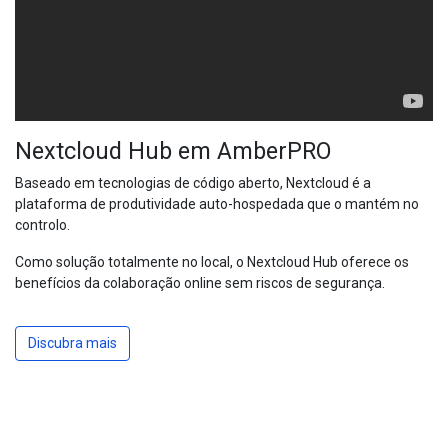
Nextcloud Hub em AmberPRO
Baseado em tecnologias de código aberto, Nextcloud é a
plataforma de produtividade auto-hospedada que o mantém no
controlo.
Como solução totalmente no local, o Nextcloud Hub oferece os
benefícios da colaboração online sem riscos de segurança.
Discubra mais