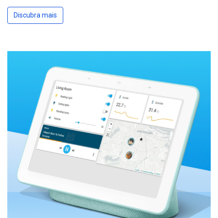
Discubra mais