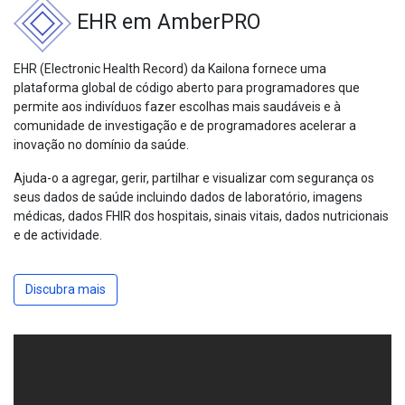
EHR em AmberPRO
EHR (Electronic Health Record) da Kailona fornece uma
plataforma global de código aberto para programadores que
permite aos indivíduos fazer escolhas mais saudáveis e à
comunidade de investigação e de programadores acelerar a
inovação no domínio da saúde.
Ajuda-o a agregar, gerir, partilhar e visualizar com segurança os
seus dados de saúde incluindo dados de laboratório, imagens
médicas, dados FHIR dos hospitais, sinais vitais, dados nutricionais
e de actividade.
Discubra mais