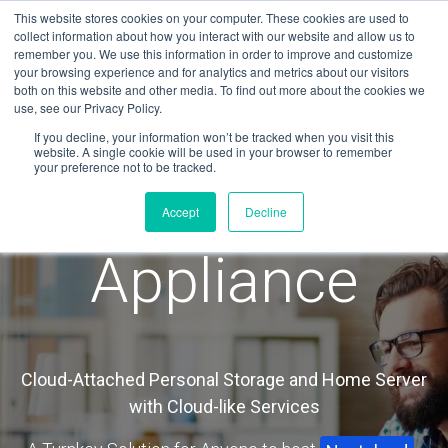
This website stores cookies on your computer. These cookies are used to
collect information about how you interact with our website and allow us to
remember you. We use this information in order to improve and customize
your browsing experience and for analytics and metrics about our visitors
both on this website and other media. To find out more about the cookies we
Hybrid Cloud
use, see our Privacy Policy.
If you decline, your information won’t be tracked when you visit this
website. A single cookie will be used in your browser to remember
your preference not to be tracked.
Computing
Accept
Decline
Appliance
Cloud-Attached Personal Storage and Home Server
with Cloud-like Services