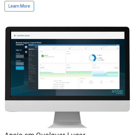
Learn More