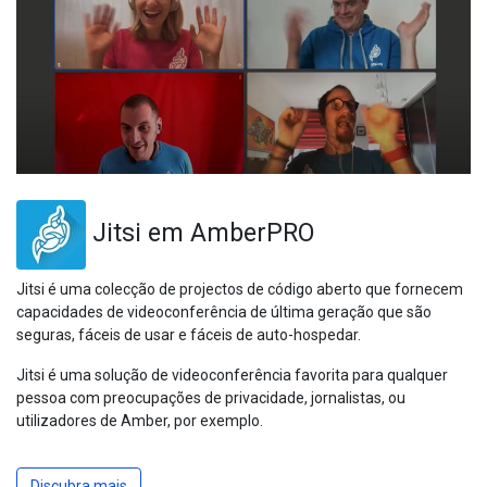
Jitsi em AmberPRO
Jitsi é uma colecção de projectos de código aberto que fornecem
capacidades de videoconferência de última geração que são
seguras, fáceis de usar e fáceis de auto-hospedar.
Jitsi é uma solução de videoconferência favorita para qualquer
pessoa com preocupações de privacidade, jornalistas, ou
utilizadores de Amber, por exemplo.
Discubra mais