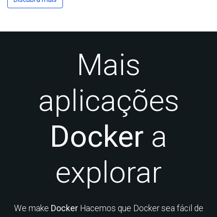
Mais
aplicações
Docker
a
explorar
We make
Docker
Hacemos que Docker sea fácil de