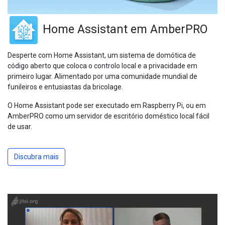
Home Assistant em AmberPRO
Desperte com Home Assistant, um sistema de domótica de
código aberto que coloca o controlo local e a privacidade em
primeiro lugar. Alimentado por uma comunidade mundial de
funileiros e entusiastas da bricolage.
O Home Assistant pode ser executado em Raspberry Pi, ou em
AmberPRO como um servidor de escritório doméstico local fácil
de usar.
Discubra mais