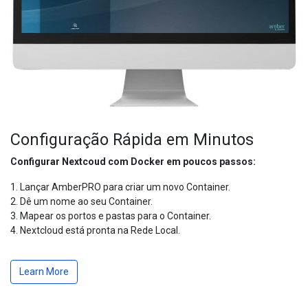
Configuração Rápida em Minutos
Configurar Nextcoud com Docker em poucos passos:
1. Lançar AmberPRO para criar um novo Container.
2. Dê um nome ao seu Container.
3. Mapear os portos e pastas para o Container.
4. Nextcloud está pronta na Rede Local.
Learn More