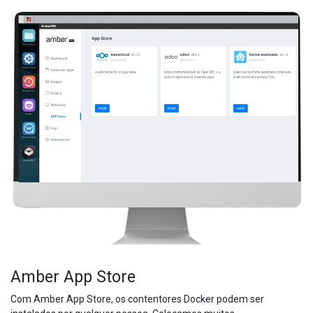
Amber App Store
Com Amber App Store, os contentores Docker podem ser