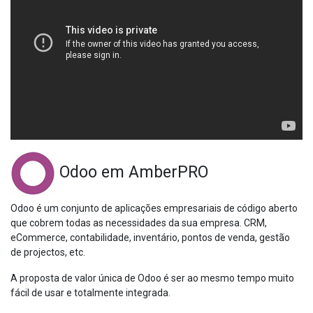
Odoo em AmberPRO
Odoo é um conjunto de aplicações empresariais de código aberto
que cobrem todas as necessidades da sua empresa. CRM,
eCommerce, contabilidade, inventário, pontos de venda, gestão
de projectos, etc.
A proposta de valor única de Odoo é ser ao mesmo tempo muito
fácil de usar e totalmente integrada.