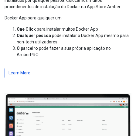
instalados por qualquer pessoa. Colocamos muitos
procedimentos de instalação do Docker na App Store Amber.
Docker App para qualquer um:
One Click
para instalar muitos Docker App
Qualquer pessoa
pode instalar o Docker App mesmo para
non-tech utilizadores
O parceiro
pode fazer a sua própria aplicação no
AmberPRO
Learn More