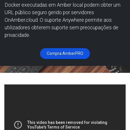
Docker executadas em Amber local podem obter um
URL público seguro gerido por servidores
OnAmber.cloud. O suporte Anywhere permite aos
utilizadores obterem suporte sem preocupações de
privacidade.
Compra AmberPRO