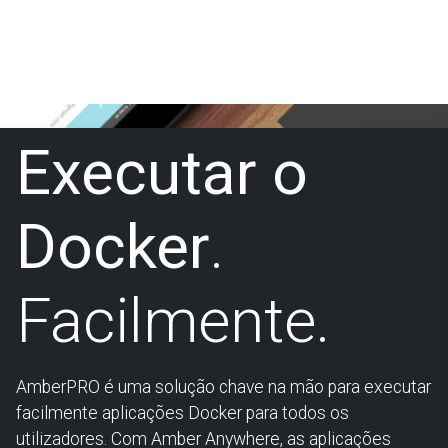
Executar o
Docker
.
Facilmente.
AmberPRO é uma solução chave na mão para executar
facilmente aplicações Docker para todos os
utilizadores. Com Amber Anywhere, as aplicações