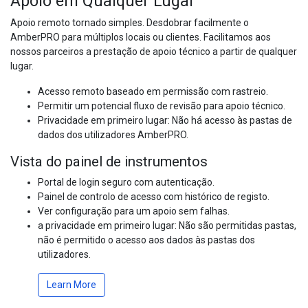
Apoio em Qualquer Lugar
Apoio remoto tornado simples. Desdobrar facilmente o
AmberPRO para múltiplos locais ou clientes. Facilitamos aos
nossos parceiros a prestação de apoio técnico a partir de qualquer
lugar.
Acesso remoto baseado em permissão com rastreio.
Permitir um potencial fluxo de revisão para apoio técnico.
Privacidade em primeiro lugar: Não há acesso às pastas de
dados dos utilizadores AmberPRO.
Vista do painel de instrumentos
Portal de login seguro com autenticação.
Painel de controlo de acesso com histórico de registo.
Ver configuração para um apoio sem falhas.
a privacidade em primeiro lugar: Não são permitidas pastas,
não é permitido o acesso aos dados às pastas dos
utilizadores.
Learn More