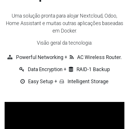
Uma solução pronta para alojar Nextcloud, Odoo,
Home Assistant e muitas outras aplicações baseadas
em Docker.
Visão geral da tecnologia:
Powerful Networking +
AC Wireless Router.
Data Encryption +
RAID-1 Backup
Easy Setup +
Intelligent Storage