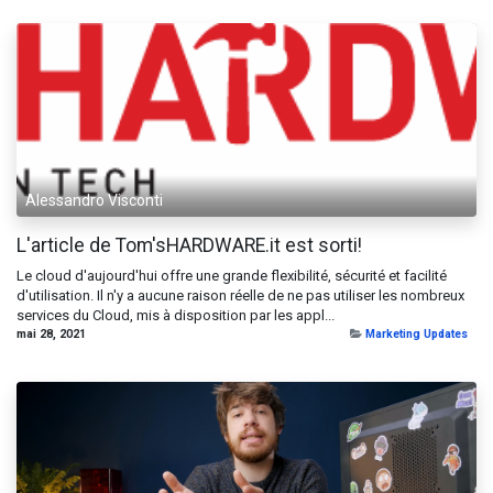
Alessandro Visconti
L'article de Tom'sHARDWARE.it est sorti!
Le cloud d'aujourd'hui offre une grande flexibilité, sécurité et facilité
d'utilisation. Il n'y a aucune raison réelle de ne pas utiliser les nombreux
services du Cloud, mis à disposition par les appl...
mai 28, 2021
Marketing Updates