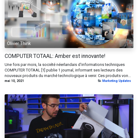
Olivier Think
COMPUTER TOTAAL: Amber est innovante!
Une fois par mois, la société néerlandais d'informations techniques
COMPUTER TOTAAL [1] publie 1 journal, informant ses lecteurs des
nouveaux produits du marché technologique à venir. Ces produits von...
mai 10, 2021
Marketing Updates