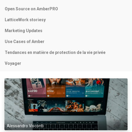
Open Source on AmberPRO
LatticeWork storiesy
Marketing Updates
Use Cases of Amber
Tendances en matière de protection de la vie privée
Voyager
Alessandro Visconti