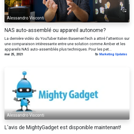
Alessandro Visconti
NAS auto-assemblé ou appareil autonome?
La dernière vidéo du YouTuber Italien BasemenTech a attiré l'attention sur
une comparaison intéressante entre une solution comme Amber et les
appareils NAS auto-assemblés plus techniques. Pour les pet...
mai 25, 2021
Marketing Updates
Alessandro Visconti
L'avis de MightyGadget est disponible maintenant!