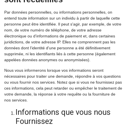
Par données personnelles, ou informations personnelles, on
entend toute information sur un individu à partir de laquelle cette
personne peut être identifiée. Il peut s'agir, par exemple, de votre
nom, de votre numéro de téléphone, de votre adresse
électronique ou d'informations de paiement et, dans certaines
juridictions, de votre adresse IP. Elles ne comprennent pas les
données dont l'identité d'une personne a été définitivement
supprimée, ni les identifiants liés à cette personne (également
appelées données anonymes ou anonymisées).
Nous vous informerons lorsque vos informations seront
nécessaires pour traiter une demande, répondre à vos questions
ou vous fournir nos services. Notez que si vous ne fournissez pas
ces informations, cela peut retarder ou empêcher le traitement de
votre demande, la réponse à votre requête ou la fourniture de
nos services.
Informations que vous nous
Fournissez