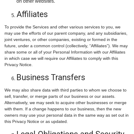
on other websites.
Affiliates
To provide the Services and other various services to you, we
may use the efforts of our parent company, and any subsidiaries,
joint ventures, or other companies, existing or formed in the
future, under a common control (collectively, “Affiliates”). We may
share some or all of your Personal Information with our Affiliates
in which case we will require our Affiliates to comply with this
Privacy Notice.
Business Transfers
We may also share data with third parties to whom we choose to
sell, transfer, or merge parts of our business or our assets.
Alternatively, we may seek to acquire other businesses or merge
with them. If a change happens to our business, then the new
owners may use your personal data in the same way as set out in
this Privacy Notice or as updated.