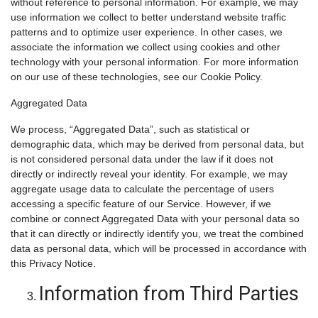
without reference to personal information. For example, we may
use information we collect to better understand website traffic
patterns and to optimize user experience. In other cases, we
associate the information we collect using cookies and other
technology with your personal information. For more information
on our use of these technologies, see our Cookie Policy.
Aggregated Data
We process, “Aggregated Data”, such as statistical or
demographic data, which may be derived from personal data, but
is not considered personal data under the law if it does not
directly or indirectly reveal your identity. For example, we may
aggregate usage data to calculate the percentage of users
accessing a specific feature of our Service. However, if we
combine or connect Aggregated Data with your personal data so
that it can directly or indirectly identify you, we treat the combined
data as personal data, which will be processed in accordance with
this Privacy Notice.
Information from Third Parties