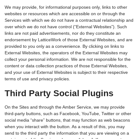
We may provide, for informational purposes only, links to other
websites or resources which are accessible on or through the
Services with which we do not have a contractual relationship and
over which we do not have control (“External Websites”). Such
links are not paid advertisements, nor do they constitute an
endorsement by LatticeWork of those External Websites, and are
provided to you only as a convenience. By clicking on links to
External Websites, the operators of the External Websites may
collect your personal information. We are not responsible for the
content or data collection practices of those External Websites,
and your use of External Websites is subject to their respective
terms of use and privacy policies.
Third Party Social Plugins
On the Sites and through the Amber Service, we may provide
third-party buttons, such as Facebook, YouTube, Twitter or other
social media “share” buttons, that may function as web beacons
when you interact with the button. As a result of this, you may
send to the third party the information that you are viewing on a