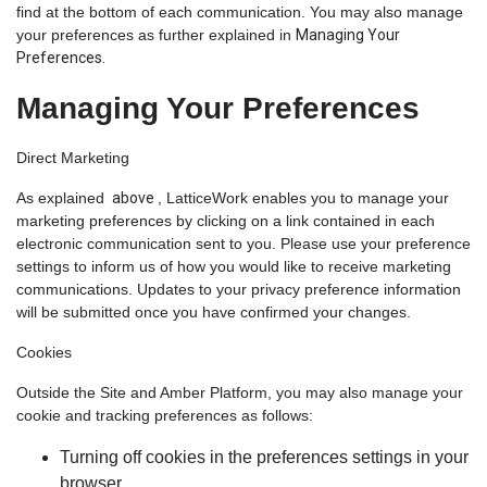
find at the bottom of each communication. You may also manage
your preferences as further explained in
Managing Your
Preferences
.
Managing Your Preferences
Direct Marketing
As explained
above
, LatticeWork enables you to manage your
marketing preferences by clicking on a link contained in each
electronic communication sent to you. Please use your preference
settings to inform us of how you would like to receive marketing
communications. Updates to your privacy preference information
will be submitted once you have confirmed your changes.
Cookies
Outside the Site and Amber Platform, you may also manage your
cookie and tracking preferences as follows:
Turning off cookies in the preferences settings in your
browser.