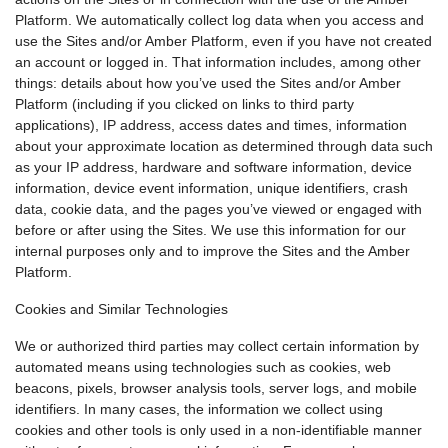
Platform. We automatically collect log data when you access and
use the Sites and/or Amber Platform, even if you have not created
an account or logged in. That information includes, among other
things: details about how you’ve used the Sites and/or Amber
Platform (including if you clicked on links to third party
applications), IP address, access dates and times, information
about your approximate location as determined through data such
as your IP address, hardware and software information, device
information, device event information, unique identifiers, crash
data, cookie data, and the pages you’ve viewed or engaged with
before or after using the Sites. We use this information for our
internal purposes only and to improve the Sites and the Amber
Platform.
Cookies and Similar Technologies
We or authorized third parties may collect certain information by
automated means using technologies such as cookies, web
beacons, pixels, browser analysis tools, server logs, and mobile
identifiers. In many cases, the information we collect using
cookies and other tools is only used in a non-identifiable manner