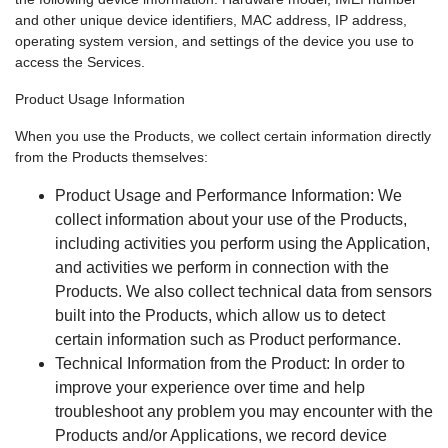
and other unique device identifiers, MAC address, IP address,
operating system version, and settings of the device you use to
access the Services.
Product Usage Information
When you use the Products, we collect certain information directly
from the Products themselves:
Product Usage and Performance Information: We
collect information about your use of the Products,
including activities you perform using the Application,
and activities we perform in connection with the
Products. We also collect technical data from sensors
built into the Products, which allow us to detect
certain information such as Product performance.
Technical Information from the Product: In order to
improve your experience over time and help
troubleshoot any problem you may encounter with the
Products and/or Applications, we record device