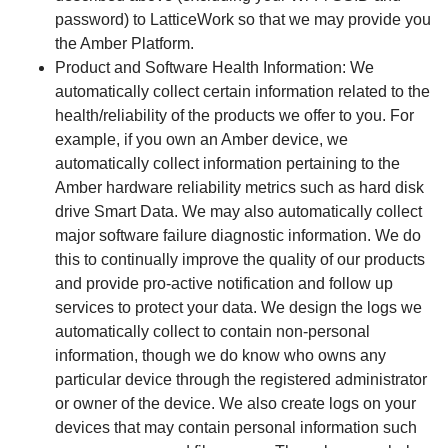
password) to LatticeWork so that we may provide you
the Amber Platform.
Product and Software Health Information: We
automatically collect certain information related to the
health/reliability of the products we offer to you. For
example, if you own an Amber device, we
automatically collect information pertaining to the
Amber hardware reliability metrics such as hard disk
drive Smart Data. We may also automatically collect
major software failure diagnostic information. We do
this to continually improve the quality of our products
and provide pro-active notification and follow up
services to protect your data. We design the logs we
automatically collect to contain non-personal
information, though we do know who owns any
particular device through the registered administrator
or owner of the device. We also create logs on your
devices that may contain personal information such