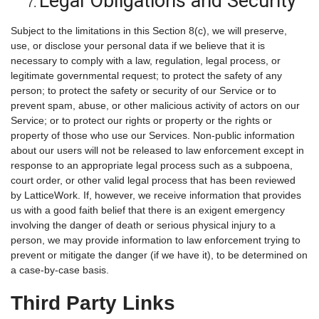
Legal Obligations and Security
Subject to the limitations in this Section 8(c), we will preserve,
use, or disclose your personal data if we believe that it is
necessary to comply with a law, regulation, legal process, or
legitimate governmental request; to protect the safety of any
person; to protect the safety or security of our Service or to
prevent spam, abuse, or other malicious activity of actors on our
Service; or to protect our rights or property or the rights or
property of those who use our Services. Non-public information
about our users will not be released to law enforcement except in
response to an appropriate legal process such as a subpoena,
court order, or other valid legal process that has been reviewed
by LatticeWork. If, however, we receive information that provides
us with a good faith belief that there is an exigent emergency
involving the danger of death or serious physical injury to a
person, we may provide information to law enforcement trying to
prevent or mitigate the danger (if we have it), to be determined on
a case-by-case basis.
Third Party Links