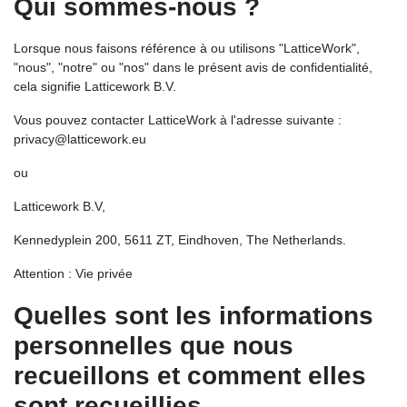
Qui sommes-nous ?
Lorsque nous faisons référence à ou utilisons "LatticeWork",
"nous", "notre" ou "nos" dans le présent avis de confidentialité,
cela signifie Latticework B.V.
Vous pouvez contacter LatticeWork à l'adresse suivante :
privacy@latticework.eu
ou
Latticework B.V,
Kennedyplein 200, 5611 ZT, Eindhoven, The Netherlands.
Attention : Vie privée
Quelles sont les informations
personnelles que nous
recueillons et comment elles
sont recueillies