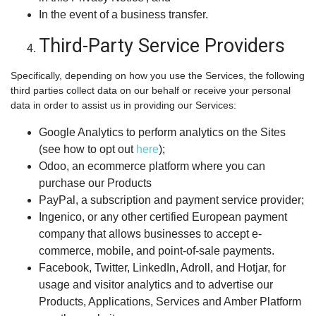
In the event of a business transfer.
Third-Party Service Providers
Specifically, depending on how you use the Services, the following
third parties collect data on our behalf or receive your personal
data in order to assist us in providing our Services:
Google Analytics to perform analytics on the Sites
(see how to opt out
here
);
Odoo, an ecommerce platform where you can
purchase our Products
PayPal, a subscription and payment service provider;
Ingenico, or any other certified European payment
company that allows businesses to accept e-
commerce, mobile, and point-of-sale payments.
Facebook, Twitter, LinkedIn, Adroll, and Hotjar, for
usage and visitor analytics and to advertise our
Products, Applications, Services and Amber Platform