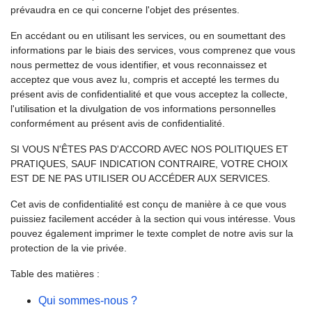
prévaudra en ce qui concerne l'objet des présentes.
En accédant ou en utilisant les services, ou en soumettant des
informations par le biais des services, vous comprenez que vous
nous permettez de vous identifier, et vous reconnaissez et
acceptez que vous avez lu, compris et accepté les termes du
présent avis de confidentialité et que vous acceptez la collecte,
l'utilisation et la divulgation de vos informations personnelles
conformément au présent avis de confidentialité.
SI VOUS N'ÊTES PAS D'ACCORD AVEC NOS POLITIQUES ET
PRATIQUES, SAUF INDICATION CONTRAIRE, VOTRE CHOIX
EST DE NE PAS UTILISER OU ACCÉDER AUX SERVICES.
Cet avis de confidentialité est conçu de manière à ce que vous
puissiez facilement accéder à la section qui vous intéresse. Vous
pouvez également imprimer le texte complet de notre avis sur la
protection de la vie privée.
Table des matières :
Qui sommes-nous ?