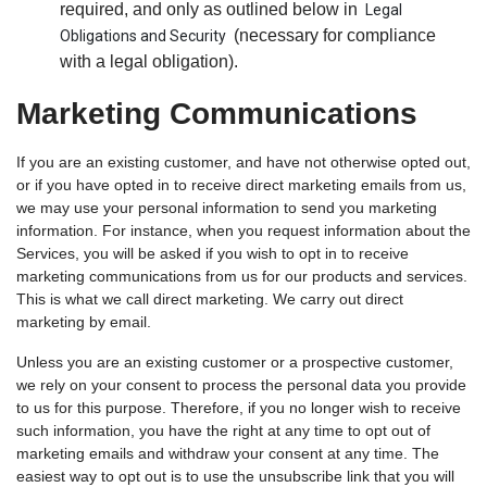
required, and only as outlined below in
Legal
(necessary for compliance
Obligations and Security
with a legal obligation).
Marketing Communications
If you are an existing customer, and have not otherwise opted out,
or if you have opted in to receive direct marketing emails from us,
we may use your personal information to send you marketing
information. For instance, when you request information about the
Services, you will be asked if you wish to opt in to receive
marketing communications from us for our products and services.
This is what we call direct marketing. We carry out direct
marketing by email.
Unless you are an existing customer or a prospective customer,
we rely on your consent to process the personal data you provide
to us for this purpose. Therefore, if you no longer wish to receive
such information, you have the right at any time to opt out of
marketing emails and withdraw your consent at any time. The
easiest way to opt out is to use the unsubscribe link that you will