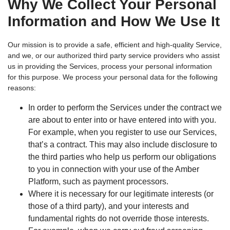
Why We Collect Your Personal
Information and How We Use It
Our mission is to provide a safe, efficient and high-quality Service,
and we, or our authorized third party service providers who assist
us in providing the Services, process your personal information
for this purpose. We process your personal data for the following
reasons:
In order to perform the Services under the contract we
are about to enter into or have entered into with you.
For example, when you register to use our Services,
that’s a contract. This may also include disclosure to
the third parties who help us perform our obligations
to you in connection with your use of the Amber
Platform, such as payment processors.
Where it is necessary for our legitimate interests (or
those of a third party), and your interests and
fundamental rights do not override those interests.