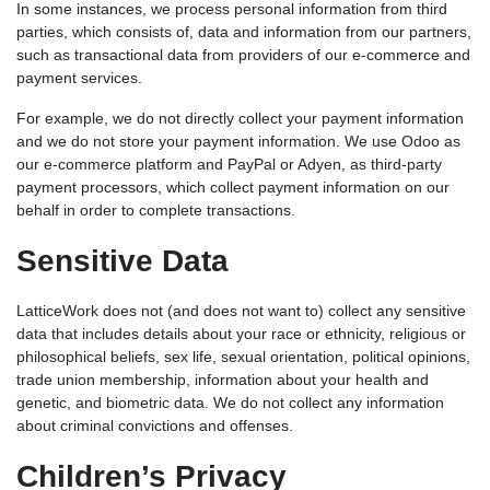
In some instances, we process personal information from third
parties, which consists of, data and information from our partners,
such as transactional data from providers of our e-commerce and
payment services.
For example, we do not directly collect your payment information
and we do not store your payment information. We use Odoo as
our e-commerce platform and PayPal or Adyen, as third-party
payment processors, which collect payment information on our
behalf in order to complete transactions.
Sensitive Data
LatticeWork does not (and does not want to) collect any sensitive
data that includes details about your race or ethnicity, religious or
philosophical beliefs, sex life, sexual orientation, political opinions,
trade union membership, information about your health and
genetic, and biometric data. We do not collect any information
about criminal convictions and offenses.
Children’s Privacy