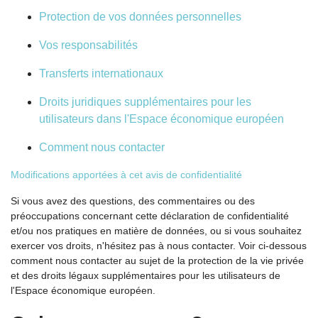
Protection de vos données personnelles
Vos responsabilités
Transferts internationaux
Droits juridiques supplémentaires pour les
utilisateurs dans l'Espace économique européen
Comment nous contacter
Modifications apportées à cet avis de confidentialité
Si vous avez des questions, des commentaires ou des
préoccupations concernant cette déclaration de confidentialité
et/ou nos pratiques en matière de données, ou si vous souhaitez
exercer vos droits, n'hésitez pas à nous contacter. Voir ci-dessous
comment nous contacter au sujet de la protection de la vie privée
et des droits légaux supplémentaires pour les utilisateurs de
l'Espace économique européen.