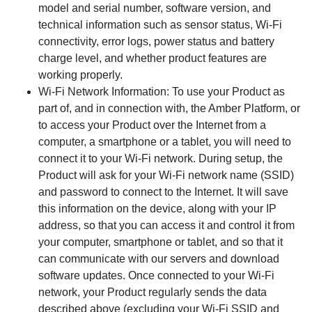
model and serial number, software version, and
technical information such as sensor status, Wi-Fi
connectivity, error logs, power status and battery
charge level, and whether product features are
working properly.
Wi-Fi Network Information: To use your Product as
part of, and in connection with, the Amber Platform, or
to access your Product over the Internet from a
computer, a smartphone or a tablet, you will need to
connect it to your Wi-Fi network. During setup, the
Product will ask for your Wi-Fi network name (SSID)
and password to connect to the Internet. It will save
this information on the device, along with your IP
address, so that you can access it and control it from
your computer, smartphone or tablet, and so that it
can communicate with our servers and download
software updates. Once connected to your Wi-Fi
network, your Product regularly sends the data
described above (excluding your Wi-Fi SSID and