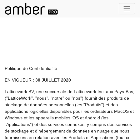
Politique de Confidentialité
EN VIGUEUR :
30 JUILLET 2020
Latticework BV, une succursale de Latticework Inc. aux Pays-Bas,
("LatticeWork", "nous", "notre" ou "nos") fournit des produits de
stockage de données personnelles (les "Produits") et des
applications logicielles disponibles pour les ordinateurs MacOS et
Windows et les appareils mobiles iOS et Android (les
"Applications") et des services connexes, y compris des services
de stockage et d'hébergement de données en nuage que nous
fournissons en relation avec les Produits et Applications (tout ce