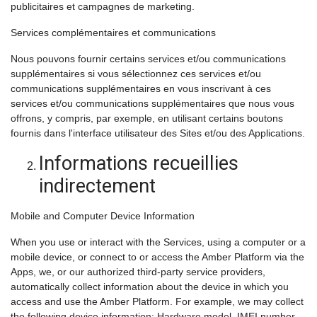
publicitaires et campagnes de marketing.
Services complémentaires et communications
Nous pouvons fournir certains services et/ou communications
supplémentaires si vous sélectionnez ces services et/ou
communications supplémentaires en vous inscrivant à ces
services et/ou communications supplémentaires que nous vous
offrons, y compris, par exemple, en utilisant certains boutons
fournis dans l'interface utilisateur des Sites et/ou des Applications.
Informations recueillies
indirectement
Mobile and Computer Device Information
When you use or interact with the Services, using a computer or a
mobile device, or connect to or access the Amber Platform via the
Apps, we, or our authorized third-party service providers,
automatically collect information about the device in which you
access and use the Amber Platform. For example, we may collect
the following device information: Hardware model, IMEI number