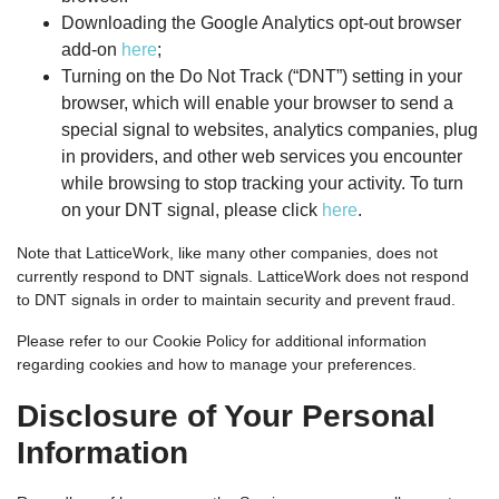
Downloading the Google Analytics opt-out browser
add-on
here
;
Turning on the Do Not Track (“DNT”) setting in your
browser, which will enable your browser to send a
special signal to websites, analytics companies, plug
in providers, and other web services you encounter
while browsing to stop tracking your activity. To turn
on your DNT signal, please click
here
.
Note that LatticeWork, like many other companies, does not
currently respond to DNT signals. LatticeWork does not respond
to DNT signals in order to maintain security and prevent fraud.
Please refer to our Cookie Policy for additional information
regarding cookies and how to manage your preferences.
Disclosure of Your Personal
Information