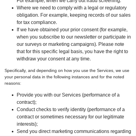
For example, when we carry out fraud screening.
Where we need to comply with a legal or regulatory
obligation. For example, keeping records of our sales
for tax compliance.
If we have obtained your prior consent (for example,
when you subscribe to our newsletter or participate in
our surveys or marketing campaigns). Please note
that for this specific legal basis, you have the right to
withdraw your consent at any time.
Specifically, and depending on how you use the Services, we use
your personal data in the following instances and for the noted
reasons:
Provide you with our Services (performance of a
contract);
Conduct checks to verify identity (performance of a
contract or sometimes necessary for our legitimate
interests);
Send you direct marketing communications regarding