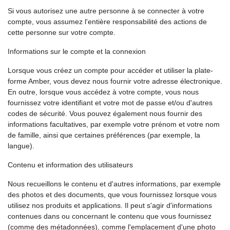
Si vous autorisez une autre personne à se connecter à votre
compte, vous assumez l'entière responsabilité des actions de
cette personne sur votre compte.
Informations sur le compte et la connexion
Lorsque vous créez un compte pour accéder et utiliser la plate-
forme Amber, vous devez nous fournir votre adresse électronique.
En outre, lorsque vous accédez à votre compte, vous nous
fournissez votre identifiant et votre mot de passe et/ou d'autres
codes de sécurité. Vous pouvez également nous fournir des
informations facultatives, par exemple votre prénom et votre nom
de famille, ainsi que certaines préférences (par exemple, la
langue).
Contenu et information des utilisateurs
Nous recueillons le contenu et d'autres informations, par exemple
des photos et des documents, que vous fournissez lorsque vous
utilisez nos produits et applications. Il peut s'agir d'informations
contenues dans ou concernant le contenu que vous fournissez
(comme des métadonnées), comme l'emplacement d'une photo