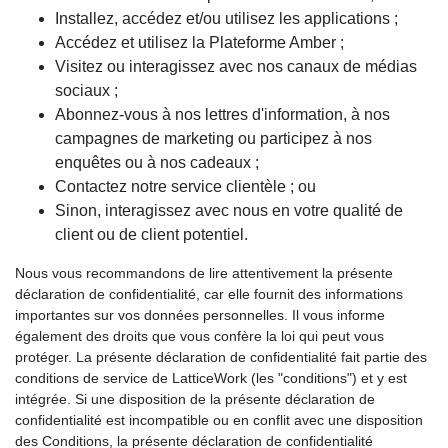
Installez, accédez et/ou utilisez les applications ;
Accédez et utilisez la Plateforme Amber ;
Visitez ou interagissez avec nos canaux de médias
sociaux ;
Abonnez-vous à nos lettres d'information, à nos
campagnes de marketing ou participez à nos
enquêtes ou à nos cadeaux ;
Contactez notre service clientèle ; ou
Sinon, interagissez avec nous en votre qualité de
client ou de client potentiel.
Nous vous recommandons de lire attentivement la présente
déclaration de confidentialité, car elle fournit des informations
importantes sur vos données personnelles. Il vous informe
également des droits que vous confère la loi qui peut vous
protéger. La présente déclaration de confidentialité fait partie des
conditions de service de LatticeWork (les "conditions") et y est
intégrée. Si une disposition de la présente déclaration de
confidentialité est incompatible ou en conflit avec une disposition
des Conditions, la présente déclaration de confidentialité