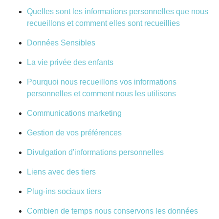
Quelles sont les informations personnelles que nous
recueillons et comment elles sont recueillies
Données Sensibles
La vie privée des enfants
Pourquoi nous recueillons vos informations
personnelles et comment nous les utilisons
Communications marketing
Gestion de vos préférences
Divulgation d'informations personnelles
Liens avec des tiers
Plug-ins sociaux tiers
Combien de temps nous conservons les données