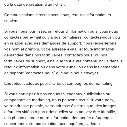
ou la date de création d'un fichier.
Communications directes avec nous, retour d'information et
soutien
Si vous nous fournissez un retour d'information ou si vous nous
contactez par e-mail ou via nos formulaires "contactez-nous", ou
en relation avec des demandes de support, nous recueillerons
vos nom et prénom, votre adresse e-mail et toute information
demandée dans nos formulaires "contactez-nous" ou nos
formulaires de support, ainsi que tout autre contenu inclus dans le
retour d'information ou dans votre e-mail ou dans les demandes
de support "contactez-nous" que vous nous envoyez.
Enquêtes, cadeaux publicitaires et campagnes de marketing
Si vous participez à nos enquêtes, cadeaux publicitaires ou
campagnes de marketing, nous pouvons recueillir votre nom,
votre adresse postale, votre adresse électronique, des images
et/ou des vidéos à partir desquelles vous pouvez être identifié,
des photos et toute autre information demandée et/ou requise
concernant votre participation aux enquêtes, cadeaux