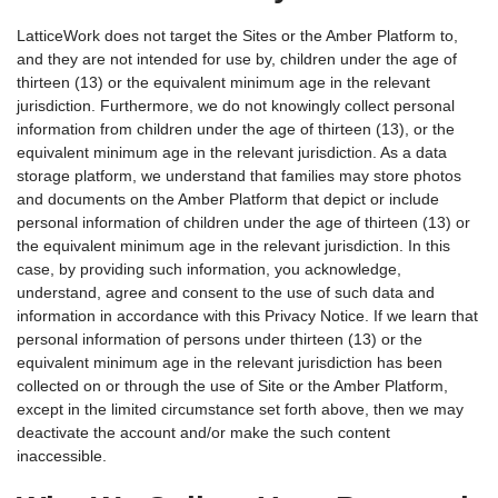
LatticeWork does not target the Sites or the Amber Platform to,
and they are not intended for use by, children under the age of
thirteen (13) or the equivalent minimum age in the relevant
jurisdiction. Furthermore, we do not knowingly collect personal
information from children under the age of thirteen (13), or the
equivalent minimum age in the relevant jurisdiction. As a data
storage platform, we understand that families may store photos
and documents on the Amber Platform that depict or include
personal information of children under the age of thirteen (13) or
the equivalent minimum age in the relevant jurisdiction. In this
case, by providing such information, you acknowledge,
understand, agree and consent to the use of such data and
information in accordance with this Privacy Notice. If we learn that
personal information of persons under thirteen (13) or the
equivalent minimum age in the relevant jurisdiction has been
collected on or through the use of Site or the Amber Platform,
except in the limited circumstance set forth above, then we may
deactivate the account and/or make the such content
inaccessible.