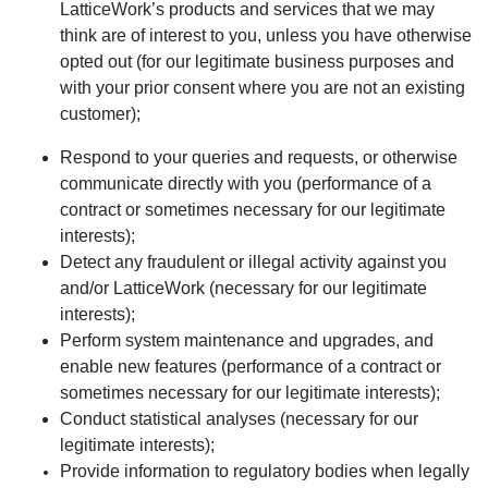
LatticeWork’s products and services that we may
think are of interest to you, unless you have otherwise
opted out (for our legitimate business purposes and
with your prior consent where you are not an existing
customer);
Respond to your queries and requests, or otherwise
communicate directly with you (performance of a
contract or sometimes necessary for our legitimate
interests);
Detect any fraudulent or illegal activity against you
and/or LatticeWork (necessary for our legitimate
interests);
Perform system maintenance and upgrades, and
enable new features (performance of a contract or
sometimes necessary for our legitimate interests);
Conduct statistical analyses (necessary for our
legitimate interests);
Provide information to regulatory bodies when legally