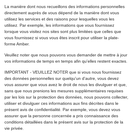
La manière dont nous recueillons des informations personnelles
directement auprès de vous dépend de la manière dont vous
utilisez les services et des raisons pour lesquelles vous les
utilisez. Par exemple, les informations que vous fournissez
lorsque vous visitez nos sites sont plus limitées que celles que
vous fournissez si vous vous êtes inscrit pour utiliser la plate-
forme Amber.
Veuillez noter que nous pouvons vous demander de mettre à jour
vos informations de temps en temps afin qu'elles restent exactes.
IMPORTANT - VEUILLEZ NOTER que si vous nous fournissez
des données personnelles sur quelqu'un d'autre, vous devez
vous assurer que vous avez le droit de nous les divulguer et que,
sans que nous prenions les mesures supplémentaires requises
par les lois sur la protection des données, nous pouvons collecter,
utiliser et divulguer ces informations aux fins décrites dans le
présent avis de confidentialité. Par exemple, vous devez vous
assurer que la personne concernée a pris connaissance des
conditions détaillées dans le présent avis sur la protection de la
vie privée.