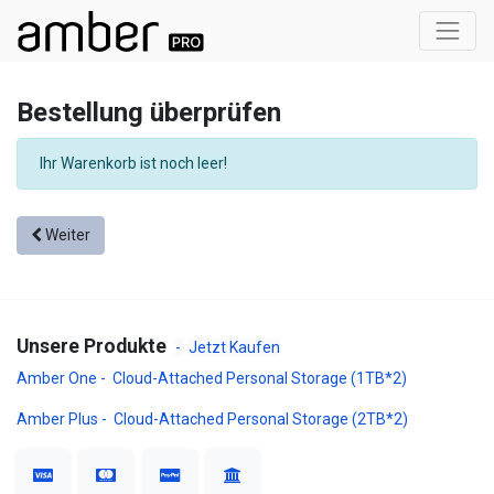
Bestellung überprüfen
Ihr Warenkorb ist noch leer!
Weiter
Unsere Produkte
-
Jetzt Kaufen
Amber One - Cloud-Attached Personal Storage (1TB*2)
Amber Plus - Cloud-Attached Personal Storage (2TB*2)